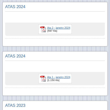
ATAS 2024
Ata 2 - janeiro 2024
[597 Kb]
ATAS 2024
Ata 1 - janeiro 2024
[1.150 Kb]
ATAS 2023