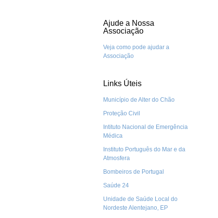
Ajude a Nossa
Associação
Veja como pode ajudar a
Associação
Links Úteis
Município de Alter do Chão
Proteção Civil
Intituto Nacional de Emergência
Médica
Instituto Português do Mar e da
Atmosfera
Bombeiros de Portugal
Saúde 24
Unidade de Saúde Local do
Nordeste Alentejano, EP