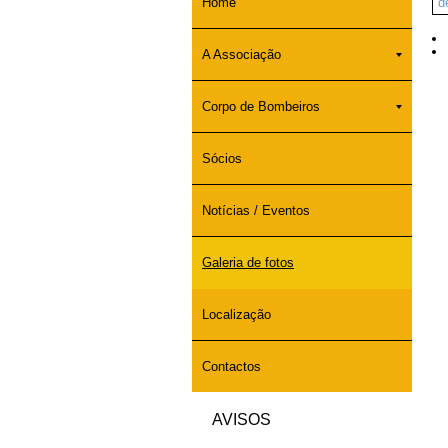
Home
d
A Associação
Corpo de Bombeiros
Sócios
Notícias / Eventos
Galeria de fotos
Localização
Contactos
AVISOS