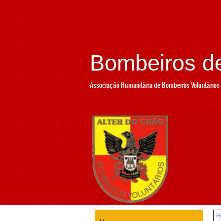
Bombeiros de
Associação Humanitária de Bombeiros Voluntários 
H