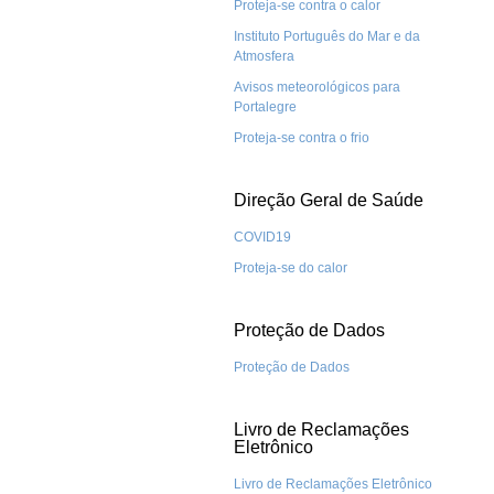
Proteja-se contra o calor
Instituto Português do Mar e da
Atmosfera
Avisos meteorológicos para
Portalegre
Proteja-se contra o frio
Direção Geral de Saúde
COVID19
Proteja-se do calor
Proteção de Dados
Proteção de Dados
Livro de Reclamações
Eletrônico
Livro de Reclamações Eletrônico